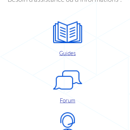
Guides
Forum